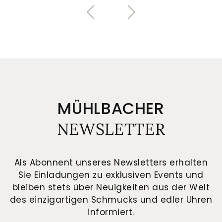
MÜHLBACHER
NEWSLETTER
Als Abonnent unseres Newsletters erhalten
Sie Einladungen zu exklusiven Events und
bleiben stets über Neuigkeiten aus der Welt
des einzigartigen Schmucks und edler Uhren
informiert.