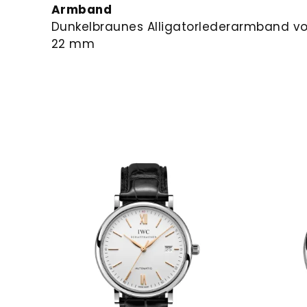
Armband
Dunkelbraunes Alligatorlederarmband vo
22 mm