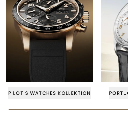
PILOT'S WATCHES KOLLEKTION
PORTU