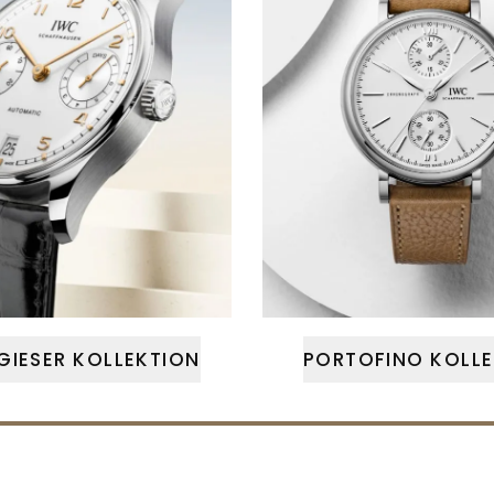
GIESER KOLLEKTION
PORTOFINO KOLLE