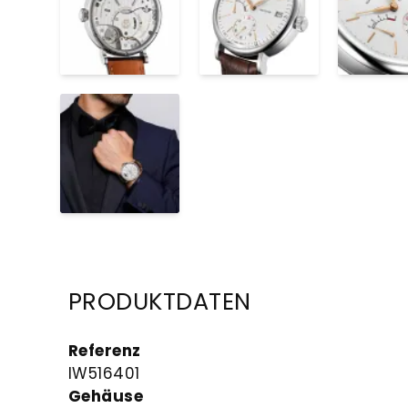
PRODUKTDATEN
Referenz
IW516401
Gehäuse