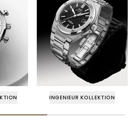
KTION
INGENIEUR KOLLEKTION