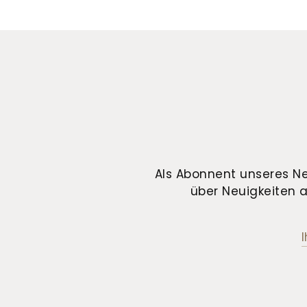
Als Abonnent unseres Ne
über Neuigkeiten a