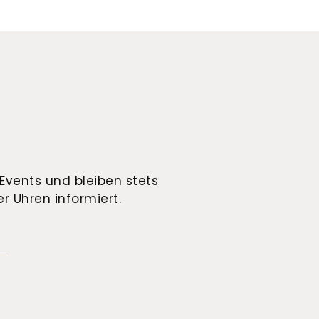
Events und bleiben stets
r Uhren informiert.