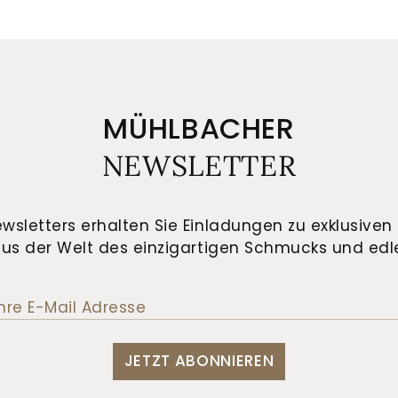
MÜHLBACHER
NEWSLETTER
wsletters erhalten Sie Einladungen zu exklusiven 
us der Welt des einzigartigen Schmucks und edle
JETZT ABONNIEREN