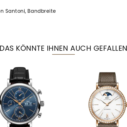
n Santoni, Bandbreite
DAS KÖNNTE IHNEN AUCH GEFALLE