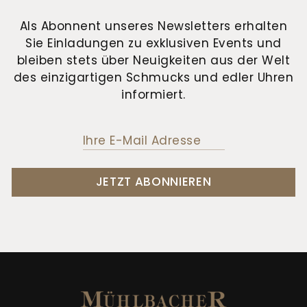
Als Abonnent unseres Newsletters erhalten
Sie Einladungen zu exklusiven Events und
bleiben stets über Neuigkeiten aus der Welt
des einzigartigen Schmucks und edler Uhren
informiert.
JETZT ABONNIEREN