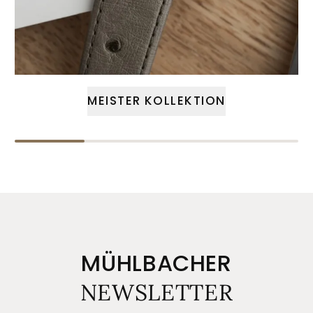
MEISTER KOLLEKTION
MÜHLBACHER
NEWSLETTER