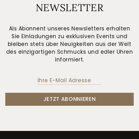
NEWSLETTER
Als Abonnent unseres Newsletters erhalten
Sie Einladungen zu exklusiven Events und
bleiben stets über Neuigkeiten aus der Welt
des einzigartigen Schmucks und edler Uhren
informiert.
JETZT ABONNIEREN