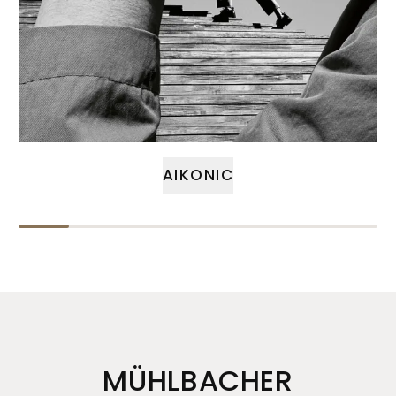
AIKONIC
MÜHLBACHER