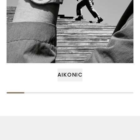
AIKONIC