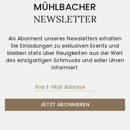
MÜHLBACHER
NEWSLETTER
Als Abonnent unseres Newsletters erhalten
Sie Einladungen zu exklusiven Events und
bleiben stets über Neuigkeiten aus der Welt
des einzigartigen Schmucks und edler Uhren
informiert.
JETZT ABONNIEREN