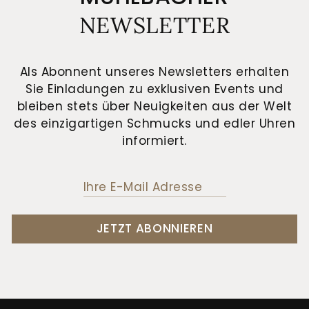
NEWSLETTER
Als Abonnent unseres Newsletters erhalten
Sie Einladungen zu exklusiven Events und
bleiben stets über Neuigkeiten aus der Welt
des einzigartigen Schmucks und edler Uhren
informiert.
JETZT ABONNIEREN