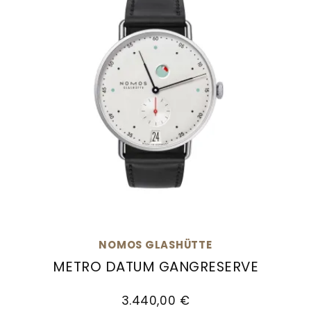
NOMOS GLASHÜTTE
METRO DATUM GANGRESERVE
NOMOS Glashütte Metro Datum Gangreserve, Re
3.440,00 €