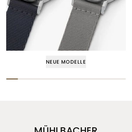
NEUE MODELLE
MÜHLBACHER