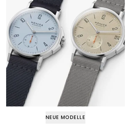
NEUE MODELLE