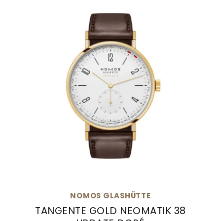
NOMOS GLASHÜTTE
TANGENTE GOLD NEOMATIK 38