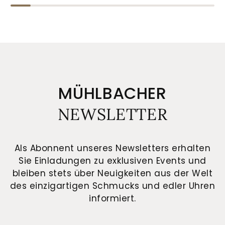
MÜHLBACHER
NEWSLETTER
Als Abonnent unseres Newsletters erhalten
Sie Einladungen zu exklusiven Events und
bleiben stets über Neuigkeiten aus der Welt
des einzigartigen Schmucks und edler Uhren
informiert.