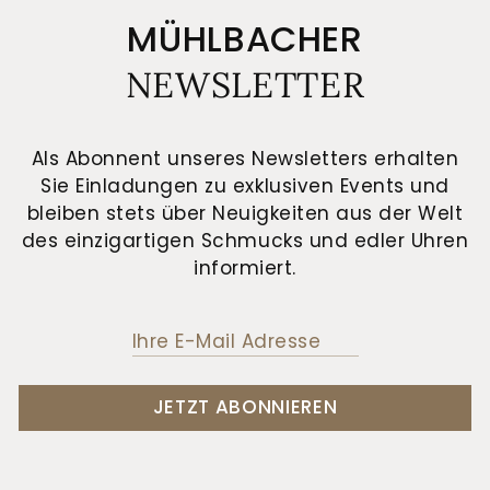
MÜHLBACHER
NEWSLETTER
Als Abonnent unseres Newsletters erhalten
Sie Einladungen zu exklusiven Events und
bleiben stets über Neuigkeiten aus der Welt
des einzigartigen Schmucks und edler Uhren
informiert.
JETZT ABONNIEREN