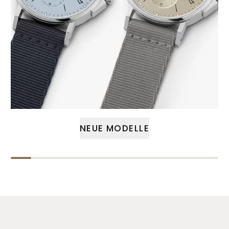
NEUE MODELLE