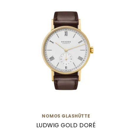
NOMOS GLASHÜTTE
LUDWIG GOLD DORÉ