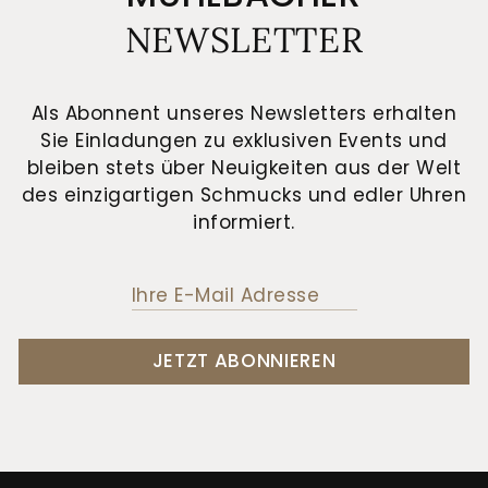
NEWSLETTER
Als Abonnent unseres Newsletters erhalten
Sie Einladungen zu exklusiven Events und
bleiben stets über Neuigkeiten aus der Welt
des einzigartigen Schmucks und edler Uhren
informiert.
JETZT ABONNIEREN