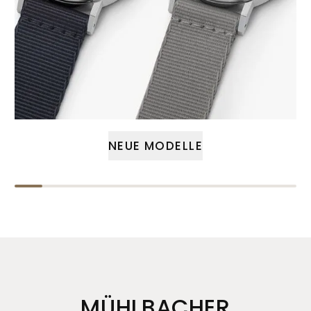
NEUE MODELLE
MÜHLBACHER