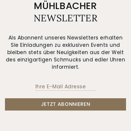
MÜHLBACHER
NEWSLETTER
Als Abonnent unseres Newsletters erhalten
Sie Einladungen zu exklusiven Events und
bleiben stets über Neuigkeiten aus der Welt
des einzigartigen Schmucks und edler Uhren
informiert.
JETZT ABONNIEREN