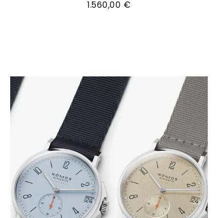
1.560,00 €