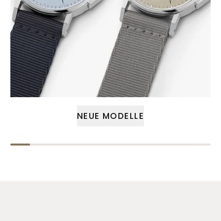
NEUE MODELLE