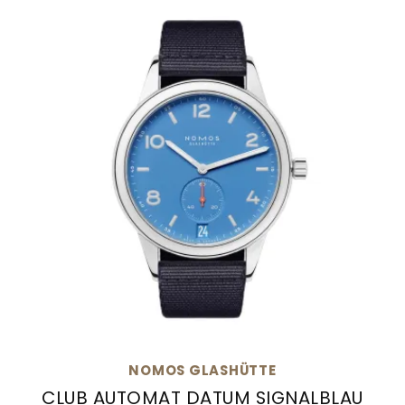
NOMOS GLASHÜTTE
CLUB AUTOMAT DATUM SIGNALBLAU