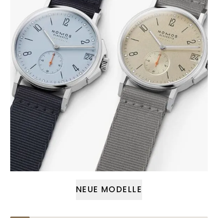
NEUE MODELLE