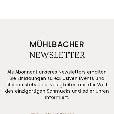
MÜHLBACHER
NEWSLETTER
Als Abonnent unseres Newsletters erhalten
Sie Einladungen zu exklusiven Events und
bleiben stets über Neuigkeiten aus der Welt
des einzigartigen Schmucks und edler Uhren
informiert.