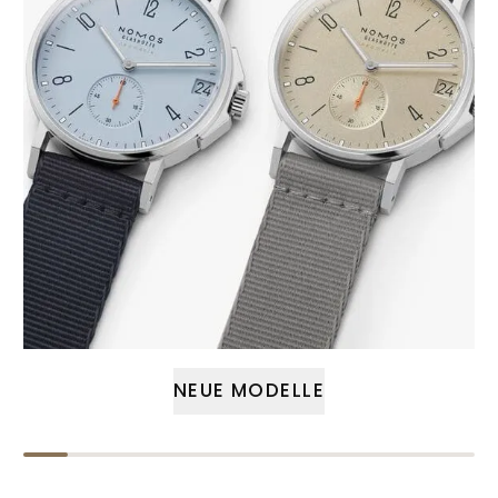
NEUE MODELLE