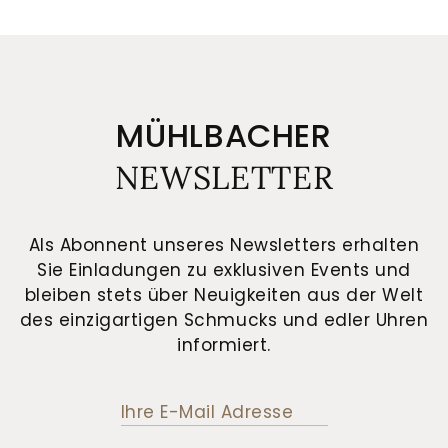
MÜHLBACHER
NEWSLETTER
Als Abonnent unseres Newsletters erhalten
Sie Einladungen zu exklusiven Events und
bleiben stets über Neuigkeiten aus der Welt
des einzigartigen Schmucks und edler Uhren
informiert.