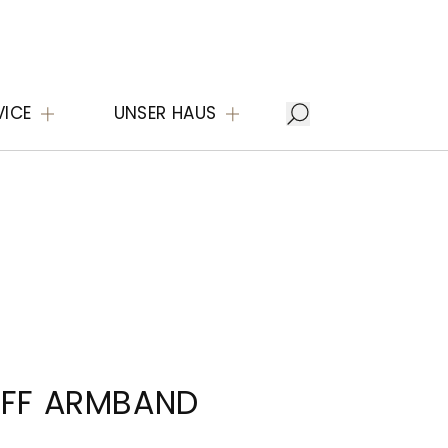
VICE
UNSER HAUS
IFF ARMBAND