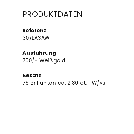
PRODUKTDATEN
Referenz
30/EA3AW
Ausführung
750/- Weißgold
Besatz
76 Brillanten ca. 2.30 ct. TW/vsi