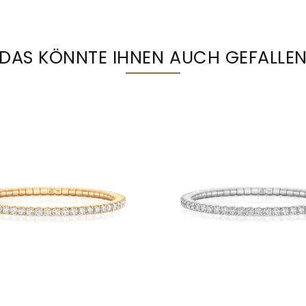
DAS KÖNNTE IHNEN AUCH GEFALLE