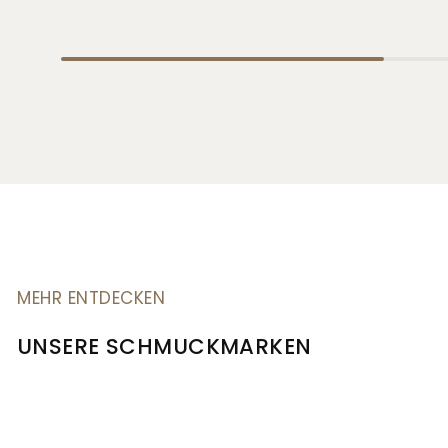
MEHR ENTDECKEN
UNSERE SCHMUCKMARKEN