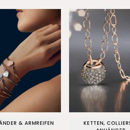
ÄNDER & ARMREIFEN
KETTEN, COLLIER