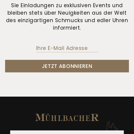
Sie Einladungen zu exklusiven Events und
bleiben stets über Neuigkeiten aus der Welt
des einzigartigen Schmucks und edler Uhren
informiert.
JETZT ABONNIEREN