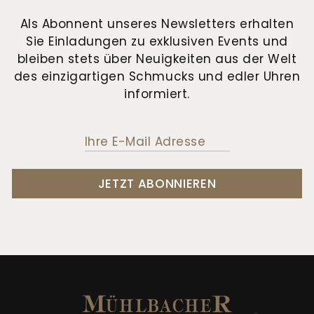
Als Abonnent unseres Newsletters erhalten
Sie Einladungen zu exklusiven Events und
bleiben stets über Neuigkeiten aus der Welt
des einzigartigen Schmucks und edler Uhren
informiert.
JETZT ABONNIEREN