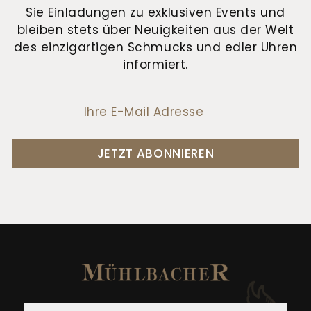
Sie Einladungen zu exklusiven Events und
bleiben stets über Neuigkeiten aus der Welt
des einzigartigen Schmucks und edler Uhren
informiert.
JETZT ABONNIEREN