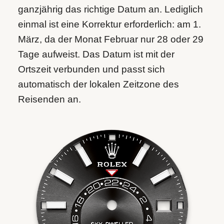
ganzjährig das richtige Datum an. Lediglich
einmal ist eine Korrektur erforderlich: am 1.
März, da der Monat Februar nur 28 oder 29
Tage aufweist. Das Datum ist mit der
Ortszeit verbunden und passt sich
automatisch der lokalen Zeitzone des
Reisenden an.