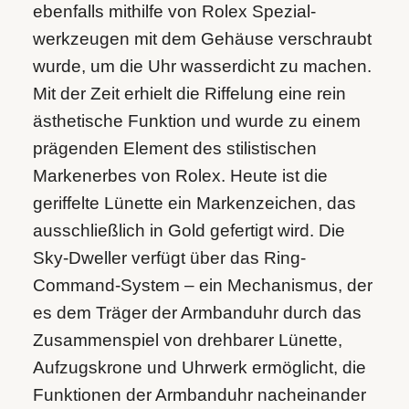
ebenfalls mithilfe von Rolex Spezial­
werkzeugen mit dem Gehäuse verschraubt
wurde, um die Uhr wasserdicht zu machen.
Mit der Zeit erhielt die Riffelung eine rein
ästhetische Funktion und wurde zu einem
prägenden Element des stilistischen
Markenerbes von Rolex. Heute ist die
geriffelte Lünette ein Markenzeichen, das
ausschließlich in Gold gefertigt wird. Die
Sky‑Dweller verfügt über das Ring-
Command-System – ein Mechanismus, der
es dem Träger der Armbanduhr durch das
Zusammenspiel von drehbarer Lünette,
Aufzugskrone und Uhrwerk ermöglicht, die
Funktionen der Armbanduhr nacheinander