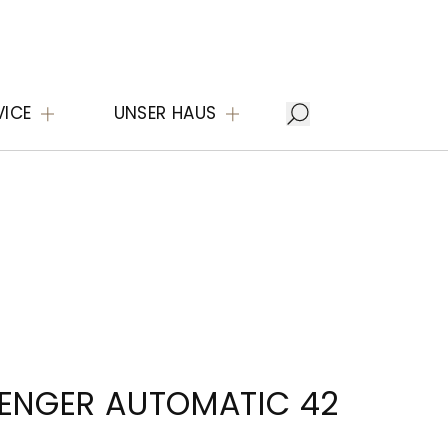
VICE
UNSER HAUS
VENGER AUTOMATIC 42