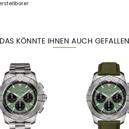
rstellbarer
DAS KÖNNTE IHNEN AUCH GEFALLE