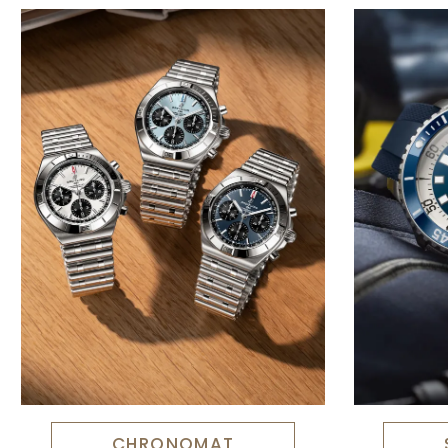
CHRONOMAT