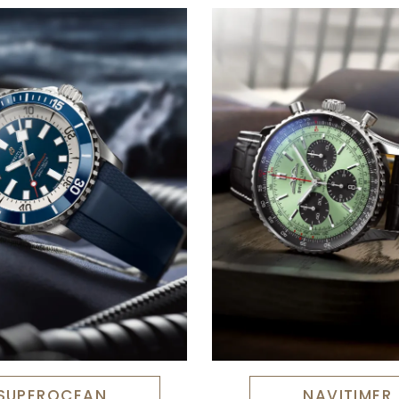
SUPEROCEAN
NAVITIMER