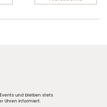
Events und bleiben stets
r Uhren informiert.