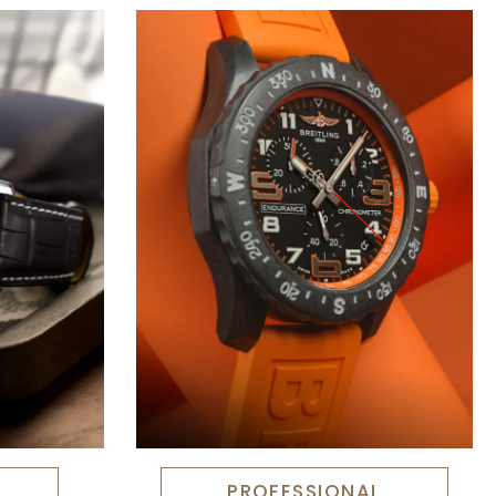
PROFESSIONAL