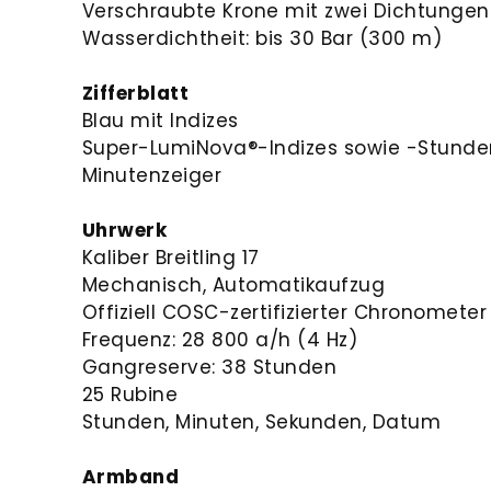
Verschraubte Krone mit zwei Dichtungen
Wasserdichtheit: bis 30 Bar (300 m)
Zifferblatt
Blau mit Indizes
Super-LumiNova®-Indizes sowie -Stunde
Minutenzeiger
Uhrwerk
Kaliber Breitling 17
Mechanisch, Automatikaufzug
Offiziell COSC-zertifizierter Chronometer
Frequenz: 28 800 a/h (4 Hz)
Gangreserve: 38 Stunden
25 Rubine
Stunden, Minuten, Sekunden, Datum
Armband