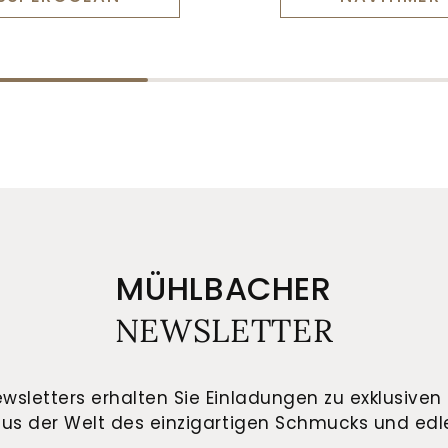
MÜHLBACHER
NEWSLETTER
wsletters erhalten Sie Einladungen zu exklusiven 
us der Welt des einzigartigen Schmucks und edle