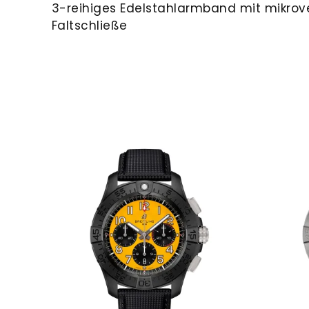
3-reihiges Edelstahlarmband mit mikrove
Faltschließe