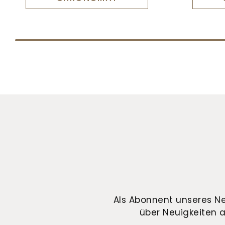
Als Abonnent unseres Ne
über Neuigkeiten a