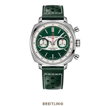
BREITLING