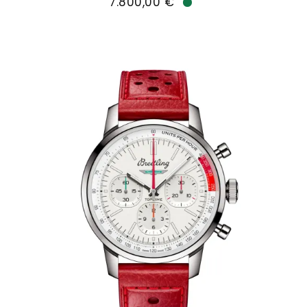
7.800,00 €
Verfügbar