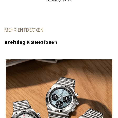
MEHR ENTDECKEN
Breitling Kollektionen