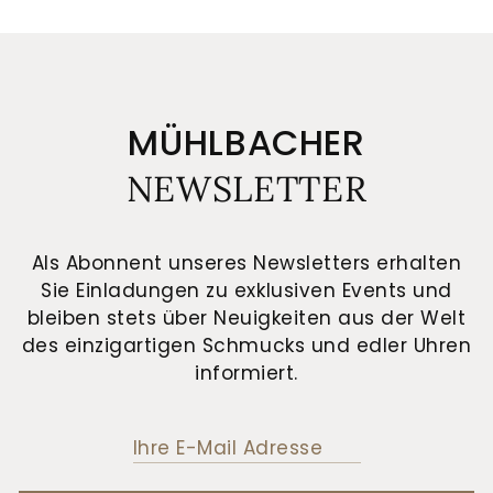
MÜHLBACHER
NEWSLETTER
Als Abonnent unseres Newsletters erhalten
Sie Einladungen zu exklusiven Events und
bleiben stets über Neuigkeiten aus der Welt
des einzigartigen Schmucks und edler Uhren
informiert.