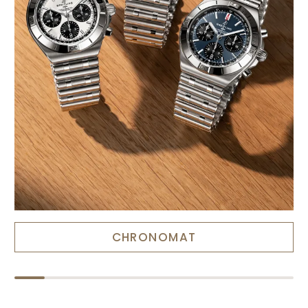
CHRONOMAT