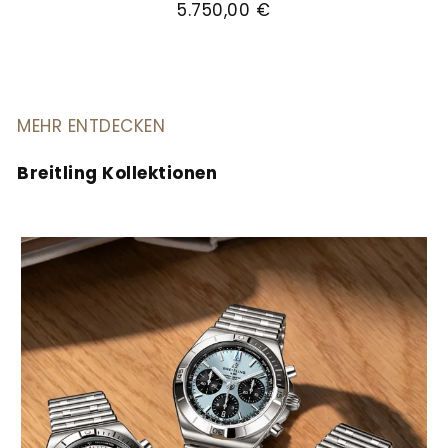
5.750,00 €
MEHR ENTDECKEN
Breitling Kollektionen