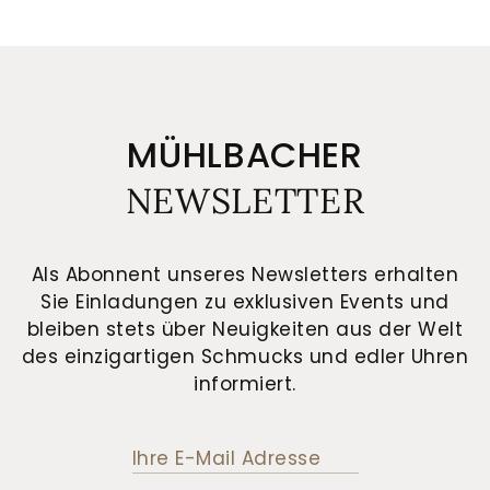
MÜHLBACHER
NEWSLETTER
Als Abonnent unseres Newsletters erhalten
Sie Einladungen zu exklusiven Events und
bleiben stets über Neuigkeiten aus der Welt
des einzigartigen Schmucks und edler Uhren
informiert.