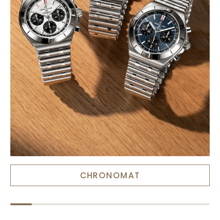
CHRONOMAT