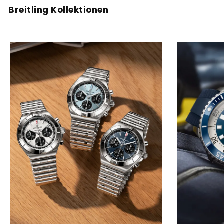
Breitling Kollektionen