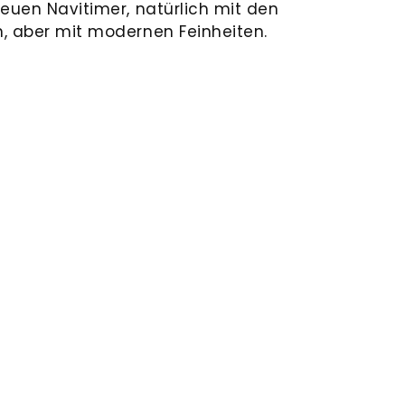
neuen Navitimer, natürlich mit den
, aber mit modernen Feinheiten.