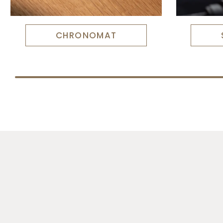
CHRONOMAT