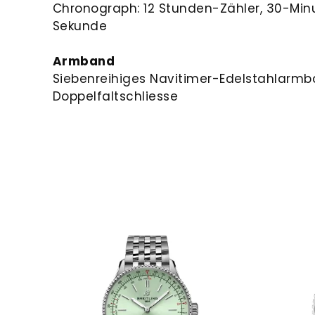
Chronograph: 12 Stunden-Zähler, 30-Minu
Sekunde
Armband
Siebenreihiges Navitimer-Edelstahlarmb
Doppelfaltschliesse