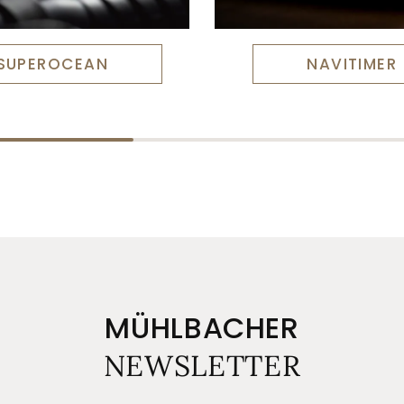
SUPEROCEAN
NAVITIMER
MÜHLBACHER
NEWSLETTER