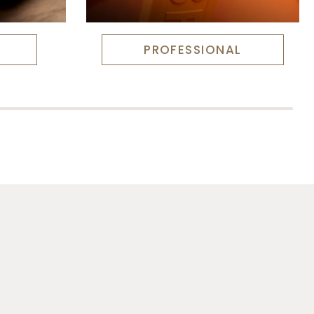
PROFESSIONAL