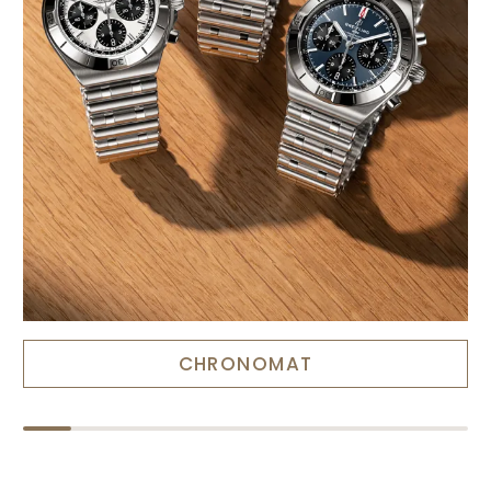
CHRONOMAT