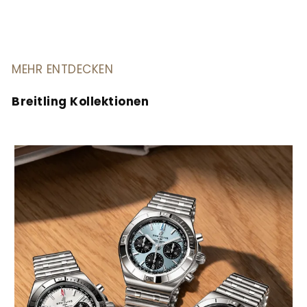
MEHR ENTDECKEN
Breitling Kollektionen