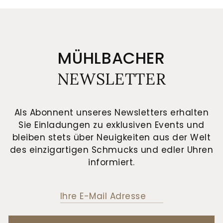
MÜHLBACHER
NEWSLETTER
Als Abonnent unseres Newsletters erhalten
Sie Einladungen zu exklusiven Events und
bleiben stets über Neuigkeiten aus der Welt
des einzigartigen Schmucks und edler Uhren
informiert.