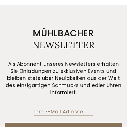
MÜHLBACHER
NEWSLETTER
Als Abonnent unseres Newsletters erhalten
Sie Einladungen zu exklusiven Events und
bleiben stets über Neuigkeiten aus der Welt
des einzigartigen Schmucks und edler Uhren
informiert.