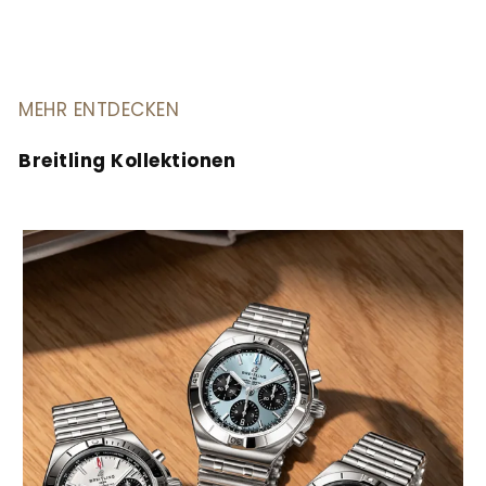
MEHR ENTDECKEN
Breitling Kollektionen