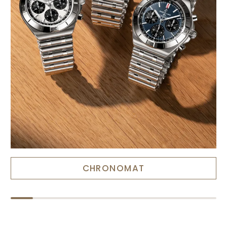
CHRONOMAT