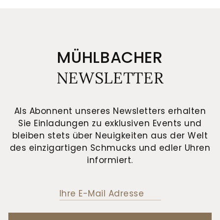
MÜHLBACHER
NEWSLETTER
Als Abonnent unseres Newsletters erhalten
Sie Einladungen zu exklusiven Events und
bleiben stets über Neuigkeiten aus der Welt
des einzigartigen Schmucks und edler Uhren
informiert.