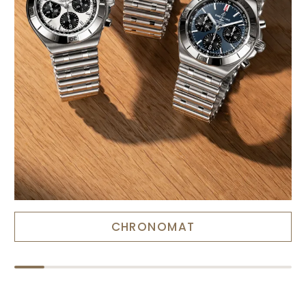
CHRONOMAT