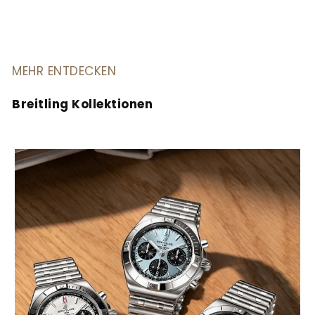
MEHR ENTDECKEN
Breitling Kollektionen