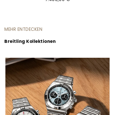
MEHR ENTDECKEN
Breitling Kollektionen