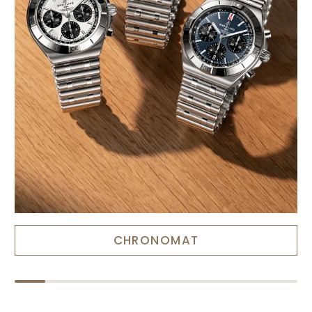
CHRONOMAT