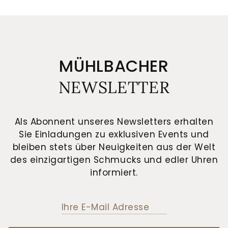
MÜHLBACHER
NEWSLETTER
Als Abonnent unseres Newsletters erhalten
Sie Einladungen zu exklusiven Events und
bleiben stets über Neuigkeiten aus der Welt
des einzigartigen Schmucks und edler Uhren
informiert.