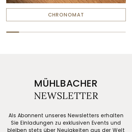
CHRONOMAT
MÜHLBACHER
NEWSLETTER
Als Abonnent unseres Newsletters erhalten
Sie Einladungen zu exklusiven Events und
bleiben stets über Neuigkeiten aus der Welt