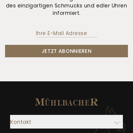
des einzigartigen Schmucks und edler Uhren
informiert.
JETZT ABONNIEREN
Kontakt