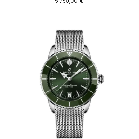
5.750,00 €