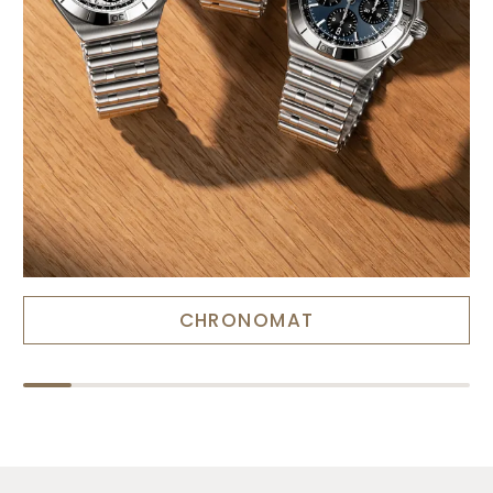
CHRONOMAT