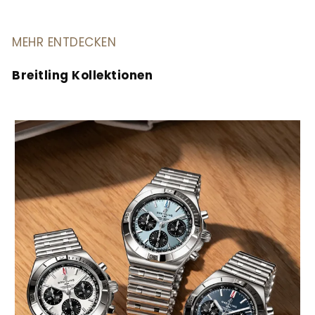
MEHR ENTDECKEN
Breitling Kollektionen