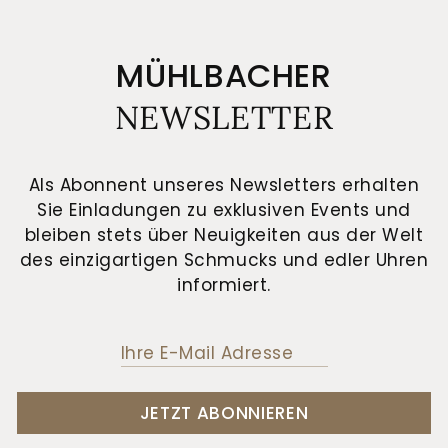
MÜHLBACHER
NEWSLETTER
Als Abonnent unseres Newsletters erhalten
Sie Einladungen zu exklusiven Events und
bleiben stets über Neuigkeiten aus der Welt
des einzigartigen Schmucks und edler Uhren
informiert.
JETZT ABONNIEREN