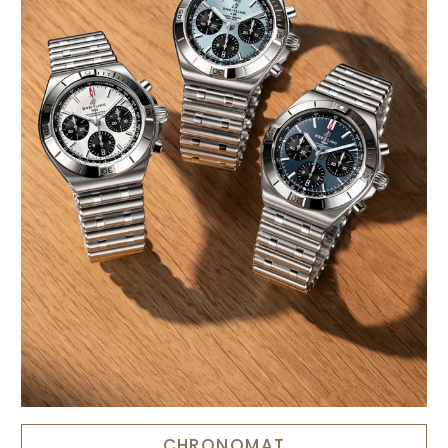
CHRONOMAT