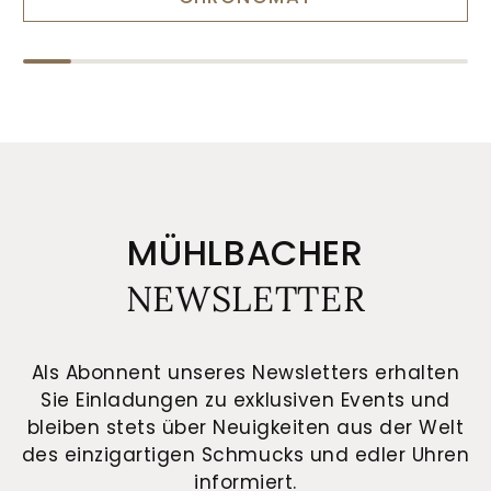
MÜHLBACHER
NEWSLETTER
Als Abonnent unseres Newsletters erhalten
Sie Einladungen zu exklusiven Events und
bleiben stets über Neuigkeiten aus der Welt
des einzigartigen Schmucks und edler Uhren
informiert.