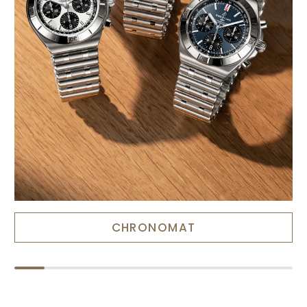
CHRONOMAT