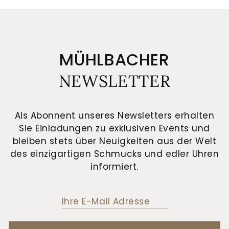
MÜHLBACHER
NEWSLETTER
Als Abonnent unseres Newsletters erhalten
Sie Einladungen zu exklusiven Events und
bleiben stets über Neuigkeiten aus der Welt
des einzigartigen Schmucks und edler Uhren
informiert.