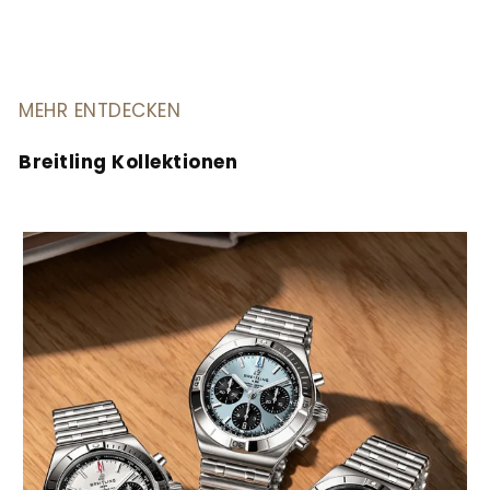
MEHR ENTDECKEN
Breitling Kollektionen