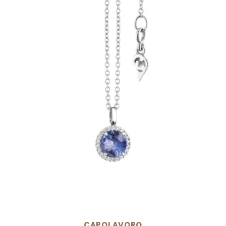
CAPOLAVORO