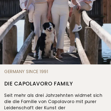
GERMANY SINCE 1991
DIE CAPOLAVORO FAMILY
Seit mehr als drei Jahrzehnten widmet sich
die die Familie von Capolavoro mit purer
Leidenschaft der Kunst der