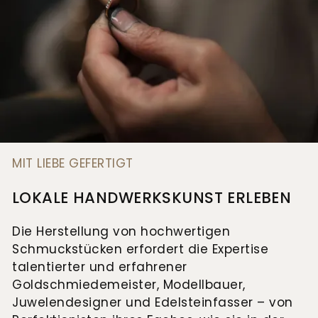
MIT LIEBE GEFERTIGT
LOKALE HANDWERKSKUNST ERLEBEN
Die Herstellung von hochwertigen
Schmuckstücken erfordert die Expertise
talentierter und erfahrener
Goldschmiedemeister, Modellbauer,
Juwelendesigner und Edelsteinfasser – von