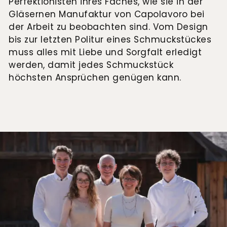
Perfektionisten ihres Faches, wie sie in der
Gläsernen Manufaktur von Capolavoro bei
der Arbeit zu beobachten sind. Vom Design
bis zur letzten Politur eines Schmuckstückes
muss alles mit Liebe und Sorgfalt erledigt
werden, damit jedes Schmuckstück
höchsten Ansprüchen genügen kann.