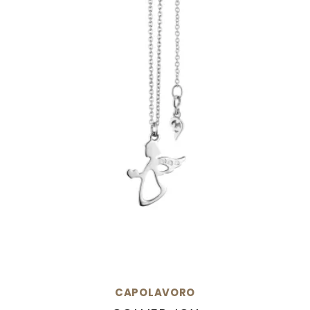
CAPOLAVORO