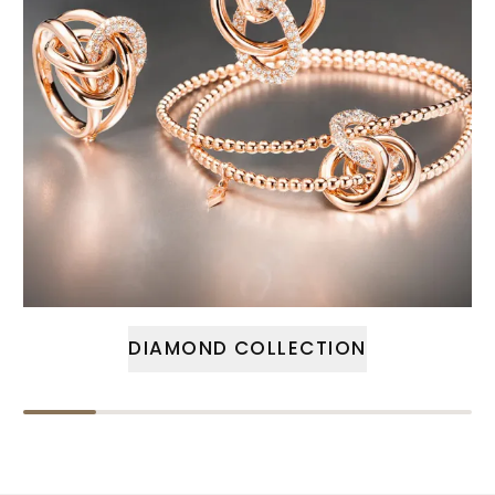
DIAMOND COLLECTION