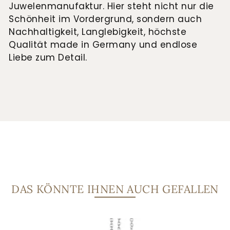
Juwelenmanufaktur. Hier steht nicht nur die
Schönheit im Vordergrund, sondern auch
Nachhaltigkeit, Langlebigkeit, höchste
Qualität made in Germany und endlose
Liebe zum Detail.
DAS KÖNNTE IHNEN AUCH GEFALLEN