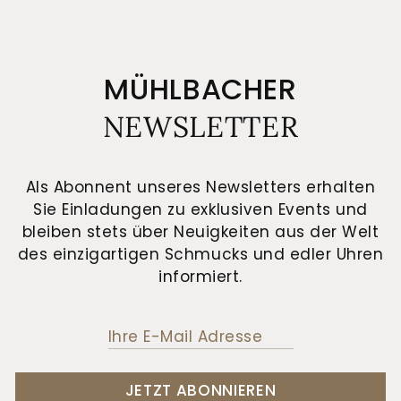
MÜHLBACHER
NEWSLETTER
Als Abonnent unseres Newsletters erhalten
Sie Einladungen zu exklusiven Events und
bleiben stets über Neuigkeiten aus der Welt
des einzigartigen Schmucks und edler Uhren
informiert.
JETZT ABONNIEREN