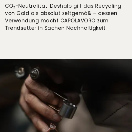
CO₂-Neutralität. Deshalb gilt das Recycling
von Gold als absolut zeitgemäß – dessen
Verwendung macht CAPOLAVORO zum
Trendsetter in Sachen Nachhaltigkeit.