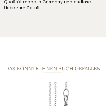
Qualität made in Germany und endlose
Liebe zum Detail.
DAS KÖNNTE IHNEN AUCH GEFALLEN