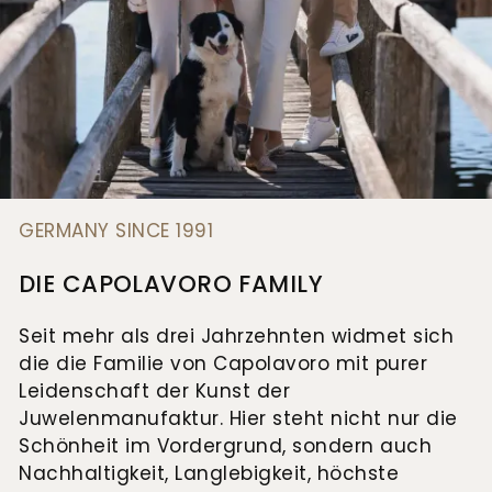
GERMANY SINCE 1991
DIE CAPOLAVORO FAMILY
Seit mehr als drei Jahrzehnten widmet sich
die die Familie von Capolavoro mit purer
Leidenschaft der Kunst der
Juwelenmanufaktur. Hier steht nicht nur die
Schönheit im Vordergrund, sondern auch
Nachhaltigkeit, Langlebigkeit, höchste