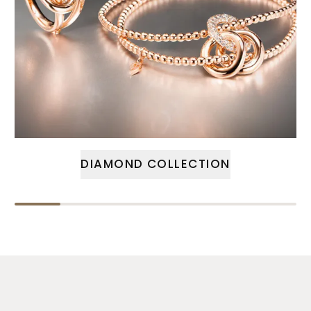
DIAMOND COLLECTION