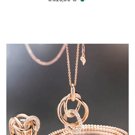
Verfügbar