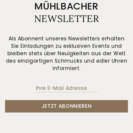
MÜHLBACHER
NEWSLETTER
Als Abonnent unseres Newsletters erhalten
Sie Einladungen zu exklusiven Events und
bleiben stets über Neuigkeiten aus der Welt
des einzigartigen Schmucks und edler Uhren
informiert.
JETZT ABONNIEREN