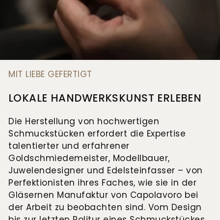
MIT LIEBE GEFERTIGT
LOKALE HANDWERKSKUNST ERLEBEN
Die Herstellung von hochwertigen
Schmuckstücken erfordert die Expertise
talentierter und erfahrener
Goldschmiedemeister, Modellbauer,
Juwelendesigner und Edelsteinfasser – von
Perfektionisten ihres Faches, wie sie in der
Gläsernen Manufaktur von Capolavoro bei
der Arbeit zu beobachten sind. Vom Design
bis zur letzten Politur eines Schmuckstückes