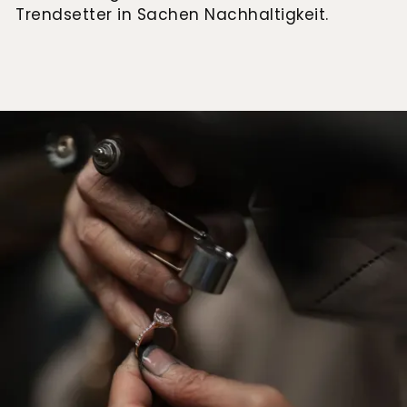
Trendsetter in Sachen Nachhaltigkeit.