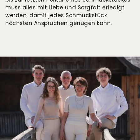
muss alles mit Liebe und Sorgfalt erledigt
werden, damit jedes Schmuckstück
höchsten Ansprüchen genügen kann.