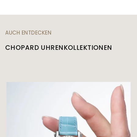
AUCH ENTDECKEN
CHOPARD UHRENKOLLEKTIONEN