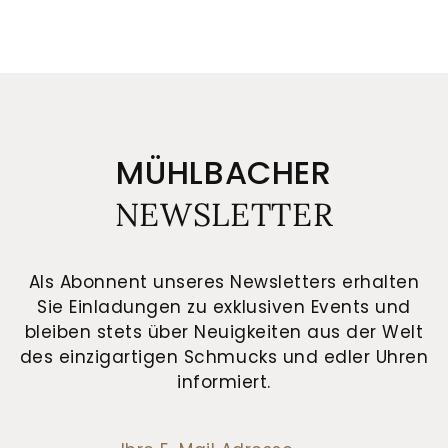
MÜHLBACHER
NEWSLETTER
Als Abonnent unseres Newsletters erhalten
Sie Einladungen zu exklusiven Events und
bleiben stets über Neuigkeiten aus der Welt
des einzigartigen Schmucks und edler Uhren
informiert.