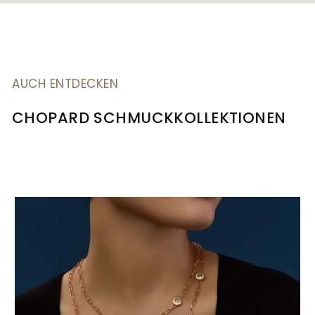
AUCH ENTDECKEN
CHOPARD SCHMUCKKOLLEKTIONEN