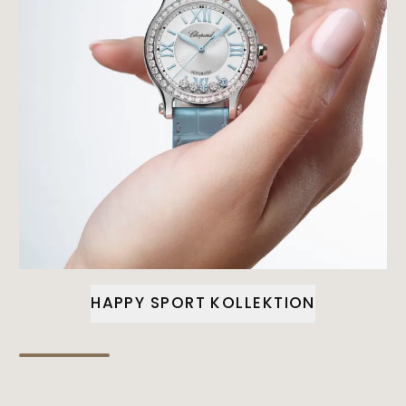
HAPPY SPORT KOLLEKTION