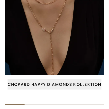
CHOPARD HAPPY DIAMONDS KOLLEKTION