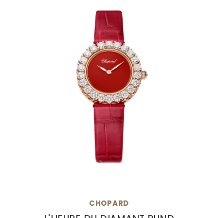
CHOPARD