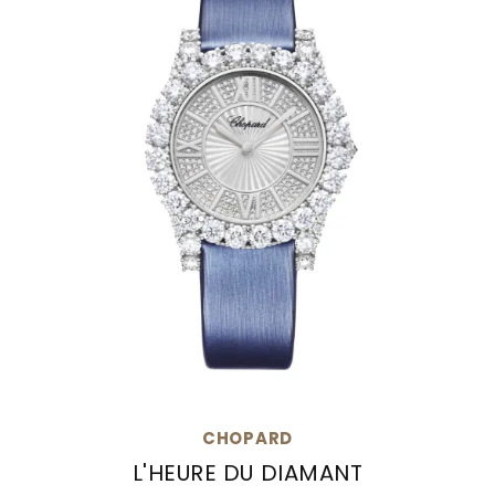
CHOPARD
L'HEURE DU DIAMANT