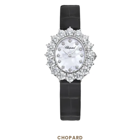
CHOPARD