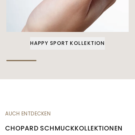
HAPPY SPORT KOLLEKTION
AUCH ENTDECKEN
CHOPARD SCHMUCKKOLLEKTIONEN