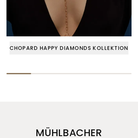
CHOPARD HAPPY DIAMONDS KOLLEKTION
MÜHLBACHER