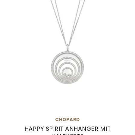
CHOPARD
HAPPY SPIRIT ANHÄNGER MIT