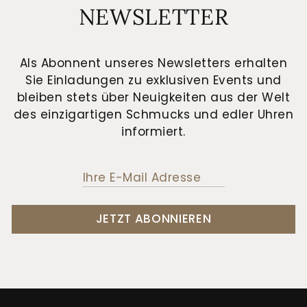
NEWSLETTER
Als Abonnent unseres Newsletters erhalten
Sie Einladungen zu exklusiven Events und
bleiben stets über Neuigkeiten aus der Welt
des einzigartigen Schmucks und edler Uhren
informiert.
JETZT ABONNIEREN