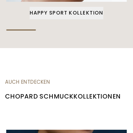
HAPPY SPORT KOLLEKTION
AUCH ENTDECKEN
CHOPARD SCHMUCKKOLLEKTIONEN