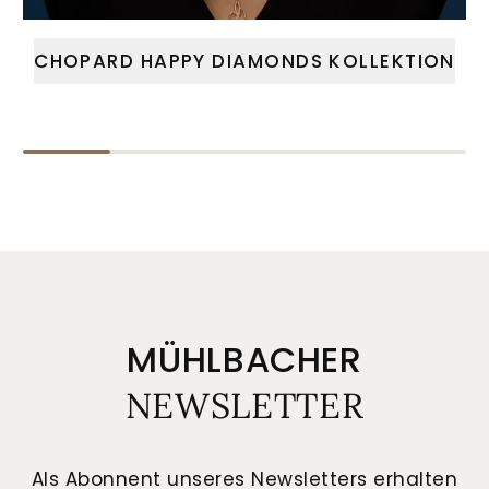
CHOPARD HAPPY DIAMONDS KOLLEKTION
MÜHLBACHER
NEWSLETTER
Als Abonnent unseres Newsletters erhalten