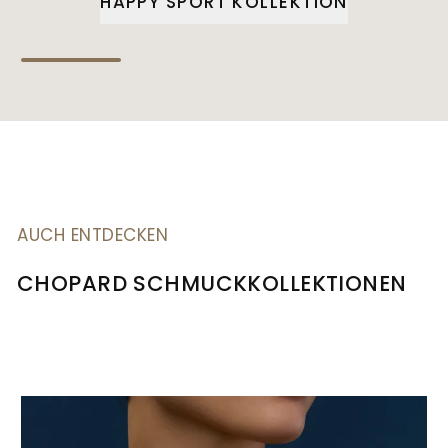
HAPPY SPORT KOLLEKTION
AUCH ENTDECKEN
CHOPARD SCHMUCKKOLLEKTIONEN