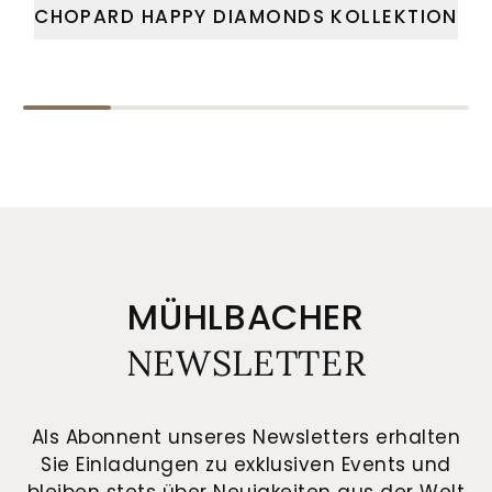
CHOPARD HAPPY DIAMONDS KOLLEKTION
MÜHLBACHER
NEWSLETTER
Als Abonnent unseres Newsletters erhalten
Sie Einladungen zu exklusiven Events und