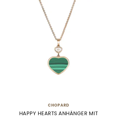
CHOPARD
HAPPY HEARTS ANHÄNGER MIT