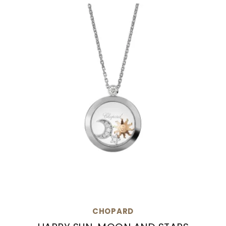
CHOPARD