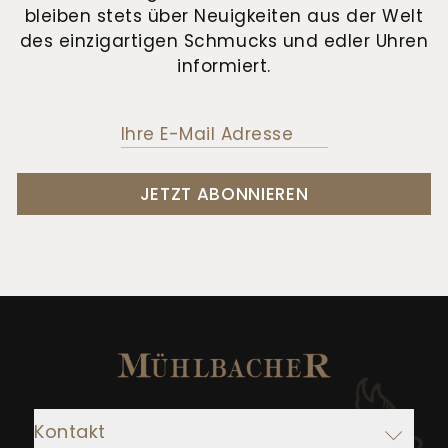
bleiben stets über Neuigkeiten aus der Welt
des einzigartigen Schmucks und edler Uhren
informiert.
JETZT ABONNIEREN
Kontakt