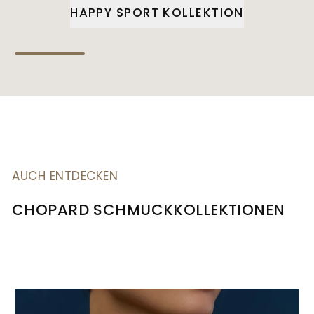
HAPPY SPORT KOLLEKTION
AUCH ENTDECKEN
CHOPARD SCHMUCKKOLLEKTIONEN