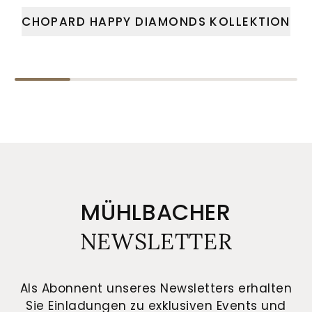
CHOPARD HAPPY DIAMONDS KOLLEKTION
MÜHLBACHER
NEWSLETTER
Als Abonnent unseres Newsletters erhalten
Sie Einladungen zu exklusiven Events und