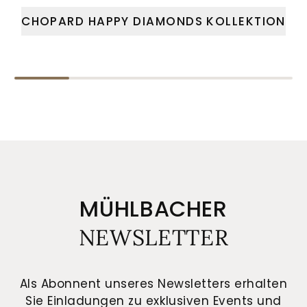
CHOPARD HAPPY DIAMONDS KOLLEKTION
MÜHLBACHER
NEWSLETTER
Als Abonnent unseres Newsletters erhalten
Sie Einladungen zu exklusiven Events und