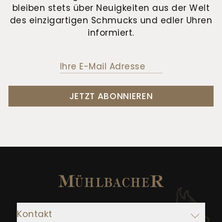
bleiben stets über Neuigkeiten aus der Welt
des einzigartigen Schmucks und edler Uhren
informiert.
JETZT ABONNIEREN
Kontakt