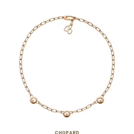
CHOPARD