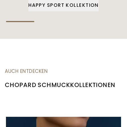
HAPPY SPORT KOLLEKTION
AUCH ENTDECKEN
CHOPARD SCHMUCKKOLLEKTIONEN