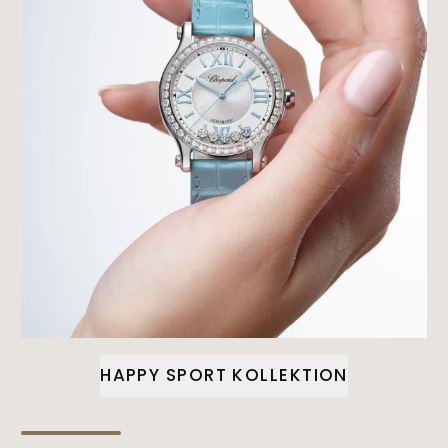
HAPPY SPORT KOLLEKTION