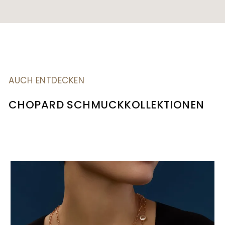
AUCH ENTDECKEN
CHOPARD SCHMUCKKOLLEKTIONEN