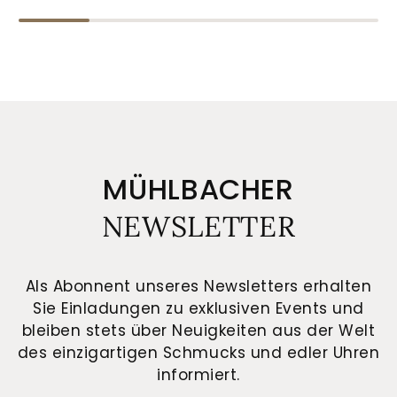
MÜHLBACHER
NEWSLETTER
Als Abonnent unseres Newsletters erhalten
Sie Einladungen zu exklusiven Events und
bleiben stets über Neuigkeiten aus der Welt
des einzigartigen Schmucks und edler Uhren
informiert.