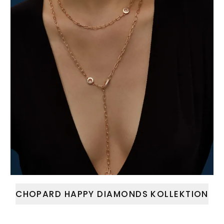
CHOPARD HAPPY DIAMONDS KOLLEKTION