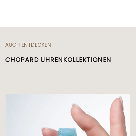
AUCH ENTDECKEN
CHOPARD UHRENKOLLEKTIONEN