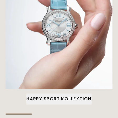
HAPPY SPORT KOLLEKTION