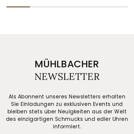
MÜHLBACHER
NEWSLETTER
Als Abonnent unseres Newsletters erhalten
Sie Einladungen zu exklusiven Events und
bleiben stets über Neuigkeiten aus der Welt
des einzigartigen Schmucks und edler Uhren
informiert.