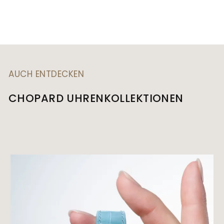
AUCH ENTDECKEN
CHOPARD UHRENKOLLEKTIONEN