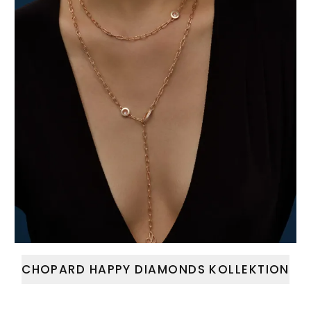
CHOPARD HAPPY DIAMONDS KOLLEKTION