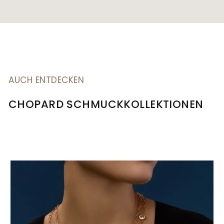
AUCH ENTDECKEN
CHOPARD SCHMUCKKOLLEKTIONEN