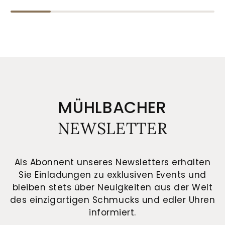
MÜHLBACHER
NEWSLETTER
Als Abonnent unseres Newsletters erhalten
Sie Einladungen zu exklusiven Events und
bleiben stets über Neuigkeiten aus der Welt
des einzigartigen Schmucks und edler Uhren
informiert.