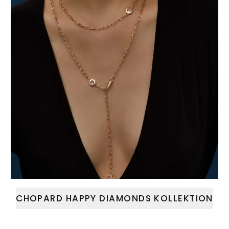
CHOPARD HAPPY DIAMONDS KOLLEKTION