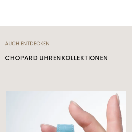
AUCH ENTDECKEN
CHOPARD UHRENKOLLEKTIONEN