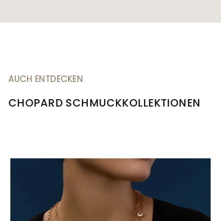
AUCH ENTDECKEN
CHOPARD SCHMUCKKOLLEKTIONEN