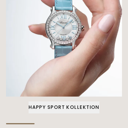
HAPPY SPORT KOLLEKTION