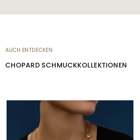
AUCH ENTDECKEN
CHOPARD SCHMUCKKOLLEKTIONEN