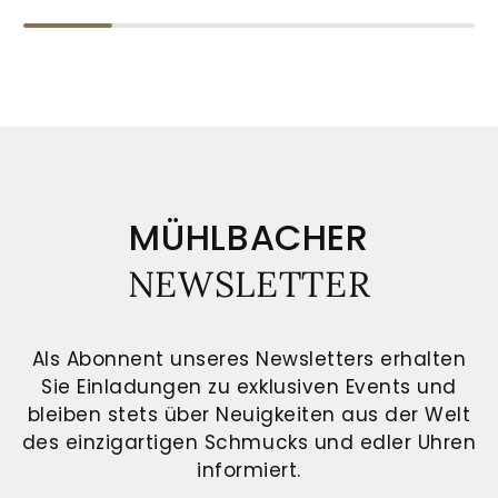
MÜHLBACHER
NEWSLETTER
Als Abonnent unseres Newsletters erhalten
Sie Einladungen zu exklusiven Events und
bleiben stets über Neuigkeiten aus der Welt
des einzigartigen Schmucks und edler Uhren
informiert.