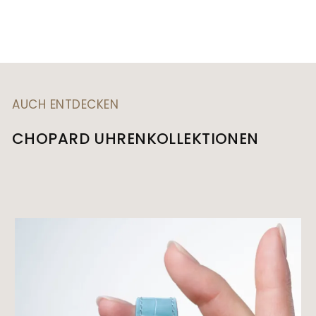
AUCH ENTDECKEN
CHOPARD UHRENKOLLEKTIONEN