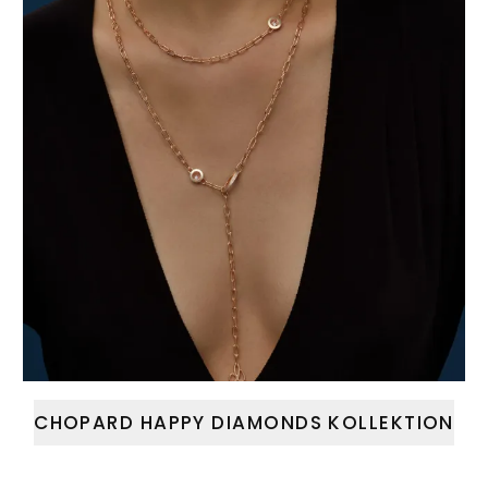
CHOPARD HAPPY DIAMONDS KOLLEKTION