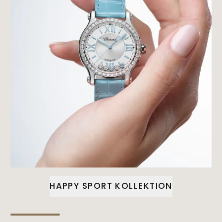
HAPPY SPORT KOLLEKTION