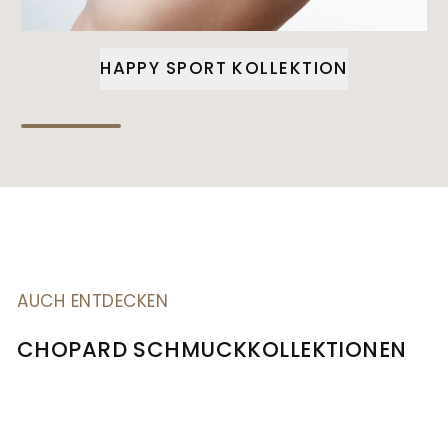
HAPPY SPORT KOLLEKTION
AUCH ENTDECKEN
CHOPARD SCHMUCKKOLLEKTIONEN