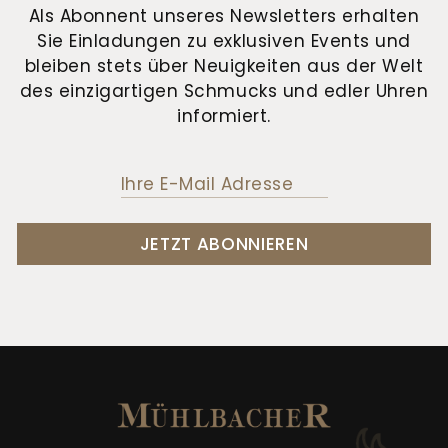
Als Abonnent unseres Newsletters erhalten
Sie Einladungen zu exklusiven Events und
bleiben stets über Neuigkeiten aus der Welt
des einzigartigen Schmucks und edler Uhren
informiert.
JETZT ABONNIEREN