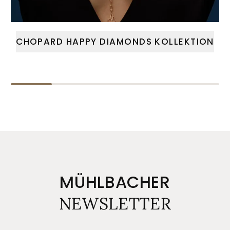
CHOPARD HAPPY DIAMONDS KOLLEKTION
MÜHLBACHER
NEWSLETTER