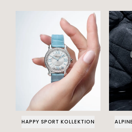
HAPPY SPORT KOLLEKTION
ALPIN