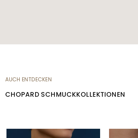
AUCH ENTDECKEN
CHOPARD SCHMUCKKOLLEKTIONEN