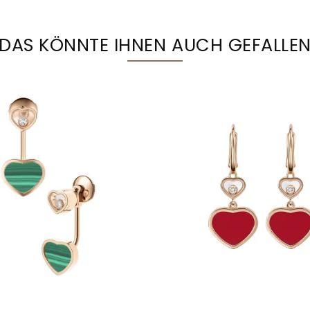
DAS KÖNNTE IHNEN AUCH GEFALLE