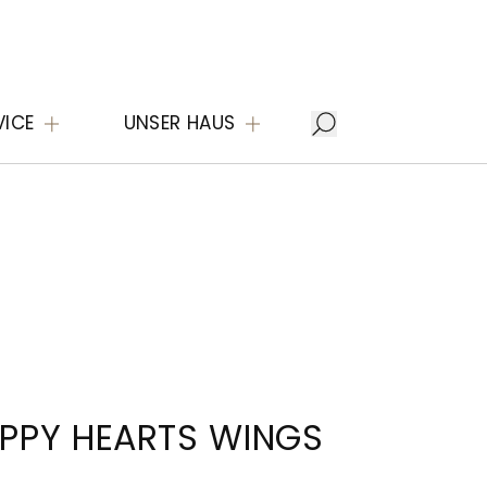
VICE
UNSER HAUS
PPY HEARTS WINGS