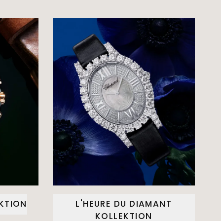
EKTION
L'HEURE DU DIAMANT
KOLLEKTION