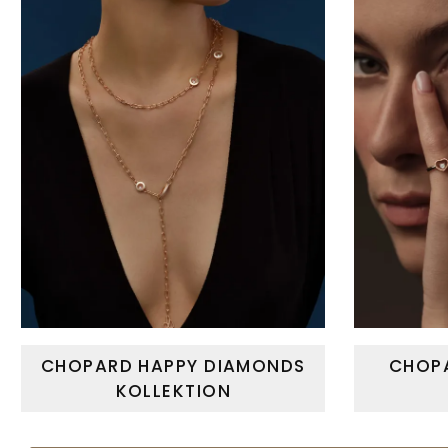
CHOPARD HAPPY DIAMONDS
CHOPA
KOLLEKTION