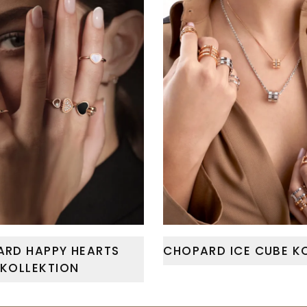
RD HAPPY HEARTS
CHOPARD ICE CUBE K
KOLLEKTION