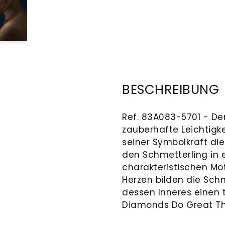
BESCHREIBUNG
Ref. 83A083-5701 - Der
zauberhafte Leichtigke
seiner Symbolkraft die
den Schmetterling in e
charakteristischen Mo
Herzen bilden die Sch
dessen Inneres einen 
Diamonds Do Great T