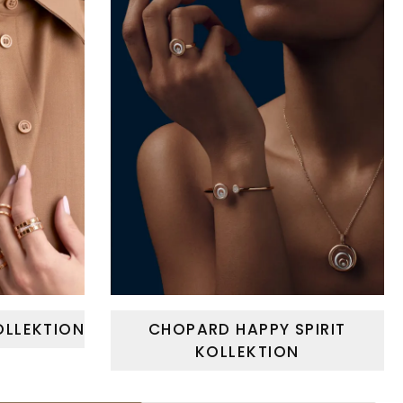
OLLEKTION
CHOPARD HAPPY SPIRIT
KOLLEKTION