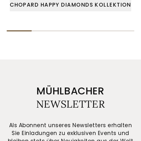
CHOPARD HAPPY DIAMONDS KOLLEKTION
MÜHLBACHER
NEWSLETTER
Als Abonnent unseres Newsletters erhalten
Sie Einladungen zu exklusiven Events und