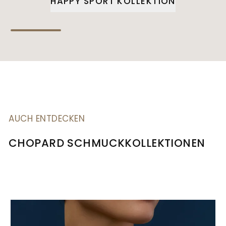
HAPPY SPORT KOLLEKTION
AUCH ENTDECKEN
CHOPARD SCHMUCKKOLLEKTIONEN