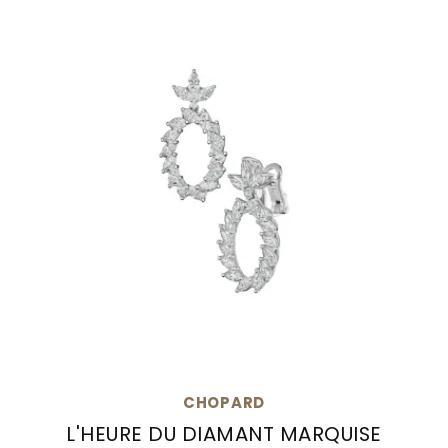
CHOPARD
L'HEURE DU DIAMANT MARQUISE