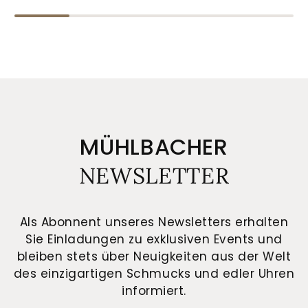
MÜHLBACHER
NEWSLETTER
Als Abonnent unseres Newsletters erhalten
Sie Einladungen zu exklusiven Events und
bleiben stets über Neuigkeiten aus der Welt
des einzigartigen Schmucks und edler Uhren
informiert.