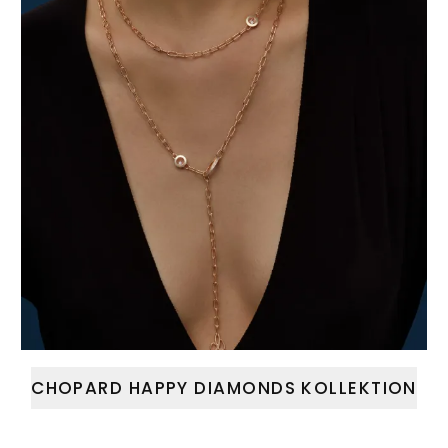
CHOPARD HAPPY DIAMONDS KOLLEKTION