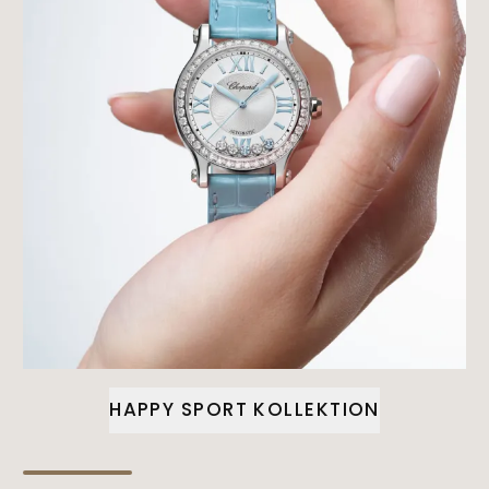
HAPPY SPORT KOLLEKTION