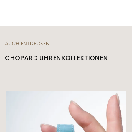
AUCH ENTDECKEN
CHOPARD UHRENKOLLEKTIONEN