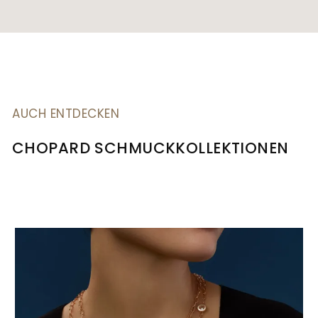
AUCH ENTDECKEN
CHOPARD SCHMUCKKOLLEKTIONEN