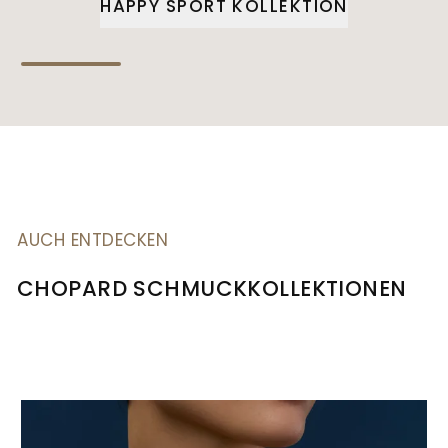
HAPPY SPORT KOLLEKTION
AUCH ENTDECKEN
CHOPARD SCHMUCKKOLLEKTIONEN