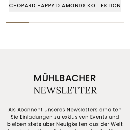
CHOPARD HAPPY DIAMONDS KOLLEKTION
MÜHLBACHER
NEWSLETTER
Als Abonnent unseres Newsletters erhalten
Sie Einladungen zu exklusiven Events und
bleiben stets über Neuigkeiten aus der Welt