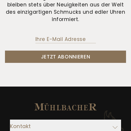
bleiben stets über Neuigkeiten aus der Welt
des einzigartigen Schmucks und edler Uhren
informiert.
JETZT ABONNIEREN
Kontakt