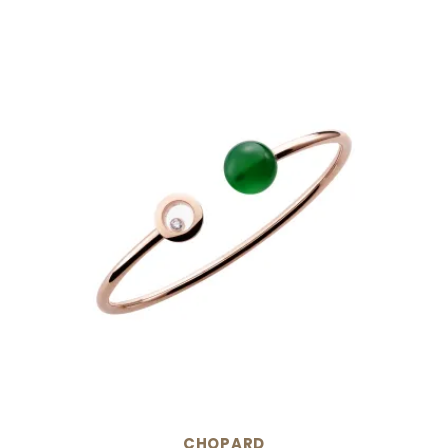
CHOPARD