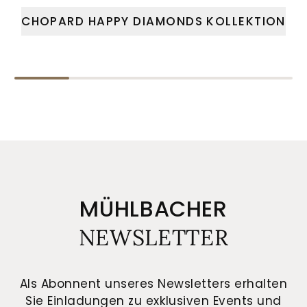
CHOPARD HAPPY DIAMONDS KOLLEKTION
MÜHLBACHER
NEWSLETTER
Als Abonnent unseres Newsletters erhalten
Sie Einladungen zu exklusiven Events und