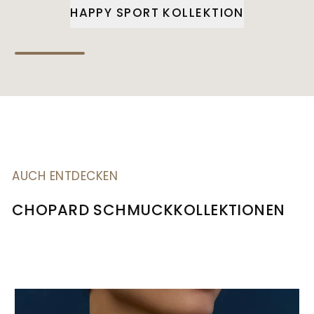
HAPPY SPORT KOLLEKTION
AUCH ENTDECKEN
CHOPARD SCHMUCKKOLLEKTIONEN