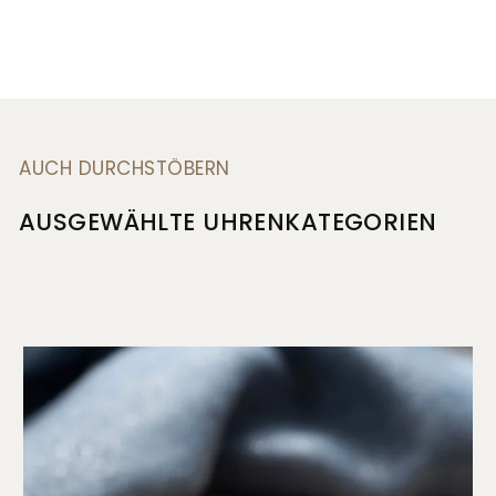
AUCH DURCHSTÖBERN
AUSGEWÄHLTE UHRENKATEGORIEN