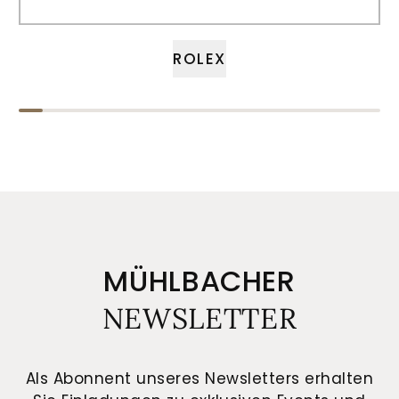
ROLEX
MÜHLBACHER
NEWSLETTER
Als Abonnent unseres Newsletters erhalten