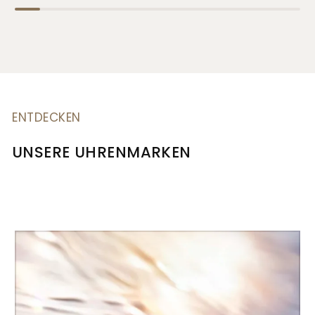
ENTDECKEN
UNSERE UHRENMARKEN