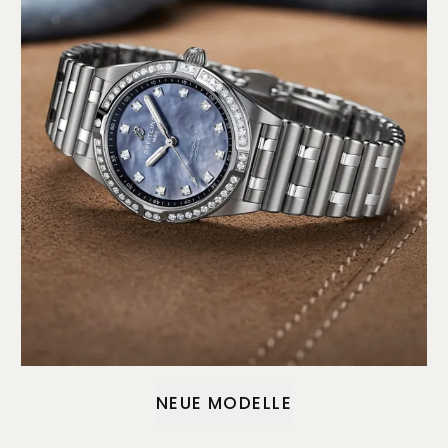
NEUE MODELLE